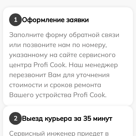
Оформление заявки
1
Заполните форму обратной связи
или позвоните нам по номеру,
указанному на сайте сервисного
центра Profi Cook. Наш менеджер
перезвонит Вам для уточнения
стоимости и сроков ремонта
Вашего устройства Profi Cook.
Выезд курьера за 35 минут
2
Сервисный инженер приедет в