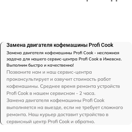
Замена двигателя кофемашины Profi Cook
Замена двигателя кофемашины Profi Cook - несложная
задача для нашего сервис-центра Profi Cook в Ижевске.
Выполним быстро и качественно!
Позвоните нам и наш сервис-центра
проконсультирует и озвучит стоимость работ
кофемашины. Среднее время ремонта устройств
Profi Cook в нашем сервисном - 2 часа.
Замена двигателя кофемашины Profi Cook
выполняется на выезде, если не требует сложного
ремонта. Наш курьер доставит устройство в
сервисный центр Profi Cook и обратно.