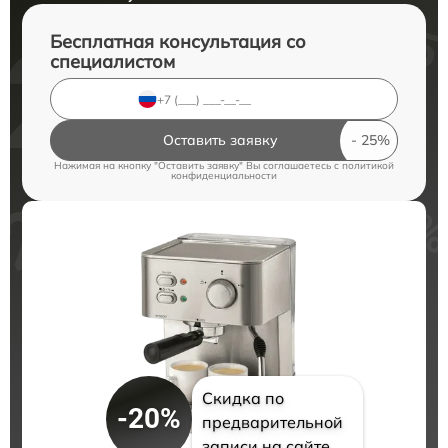
Бесплатная консультация со
специалистом
Оставить заявку
Нажимая на кнопку "Оставить заявку" Вы соглашаетесь c
политикой
конфиденциальности
Скидка по
-20%
предварительной
записи на сайте