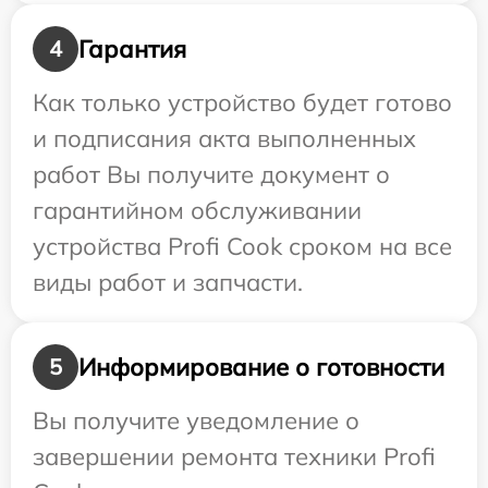
Гарантия
4
Как только устройство будет готово
и подписания акта выполненных
работ Вы получите документ о
гарантийном обслуживании
устройства Profi Cook сроком на все
виды работ и запчасти.
Информирование о готовности
5
Вы получите уведомление о
завершении ремонта техники Profi