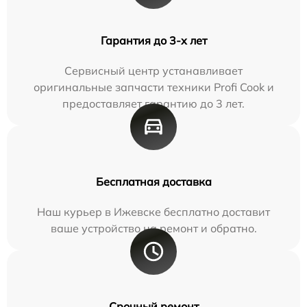
Гарантия до 3-х лет
Сервисный центр устанавливает
оригинальные запчасти техники Profi Cook и
предоставляет гарантию до 3 лет.
Бесплатная доставка
Наш курьер в Ижевске бесплатно доставит
ваше устройство на ремонт и обратно.
Срочный ремонт