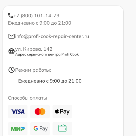
+7 (800) 101-14-79
Ежедневно с 9:00 до 21:00
info@profi-cook-repair-center.ru
ул. Кирова, 142
Адрес сервисного центра Profi Cook
Режим работы:
Ежедневно с 9:00 до 21:00
Способы оплаты