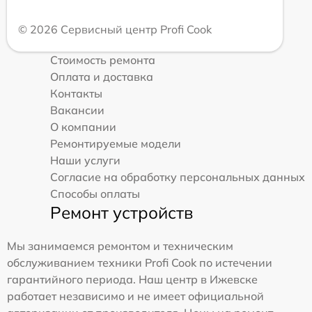
© 2026 Сервисный центр Profi Cook
Стоимость ремонта
Оплата и доставка
Контакты
Вакансии
О компании
Ремонтируемые модели
Наши услуги
Согласие на обработку персональных данных
Способы оплаты
Ремонт устройств
Мы занимаемся ремонтом и техническим
обслуживанием техники Profi Cook по истечении
гарантийного периода. Наш центр в Ижевске
работает независимо и не имеет официальной