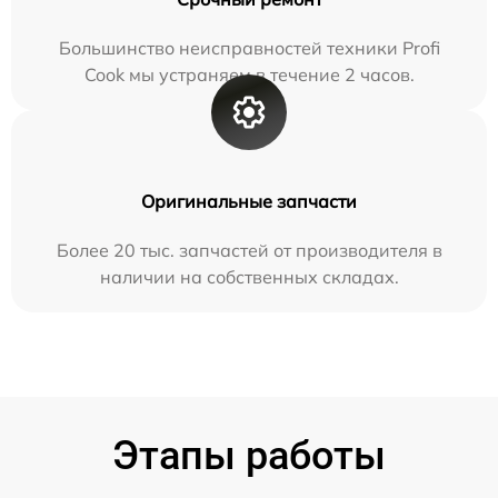
Большинство неисправностей техники Profi
Cook мы устраняем в течение 2 часов.
Оригинальные запчасти
Более 20 тыс. запчастей от производителя в
наличии на собственных складах.
Этапы работы