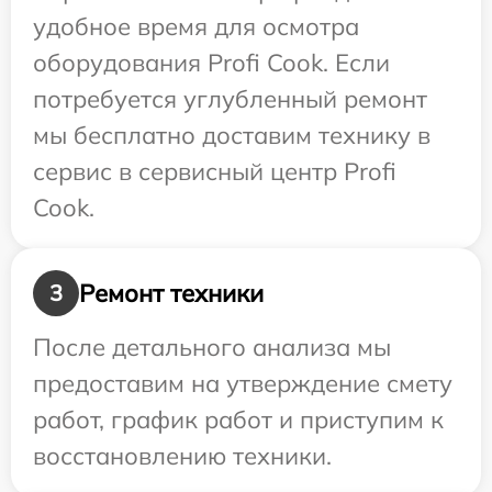
удобное время для осмотра
оборудования Profi Cook. Если
потребуется углубленный ремонт
мы бесплатно доставим технику в
сервис в сервисный центр Profi
Cook.
Ремонт техники
3
После детального анализа мы
предоставим на утверждение смету
работ, график работ и приступим к
восстановлению техники.