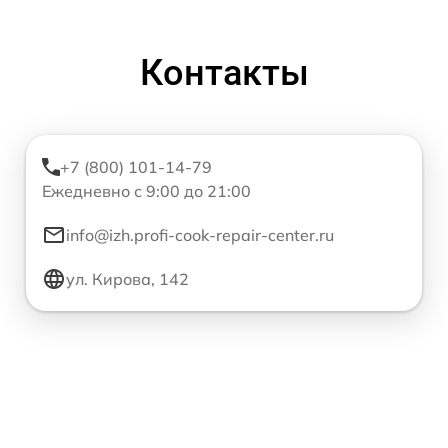
Контакты
+7 (800) 101-14-79
Ежедневно с 9:00 до 21:00
info@izh.profi-cook-repair-center.ru
ул. Кирова, 142