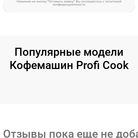
Нажимая на кнопку "Оставить заявку" Вы соглашаетесь c
политикой
конфиденциальности
Популярные модели
Кофемашин Profi Cook
Отзывы пока еще не до