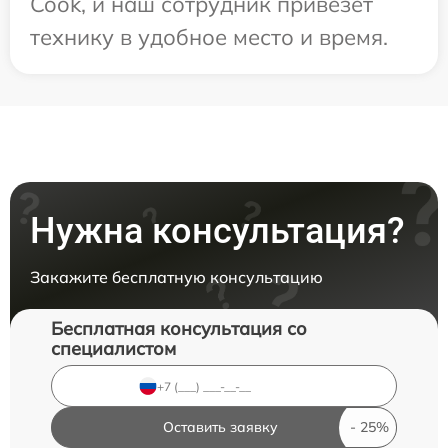
Cook, и наш сотрудник привезет
технику в удобное место и время.
Нужна консультация?
Закажите бесплатную консультацию
Бесплатная консультация со
специалистом
Оставить заявку