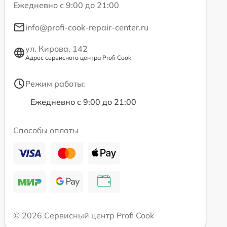
Ежедневно с 9:00 до 21:00
info@profi-cook-repair-center.ru
ул. Кирова, 142
Адрес сервисного центра Profi Cook
Режим работы:
Ежедневно с 9:00 до 21:00
Способы оплаты
© 2026 Сервисный центр Profi Cook