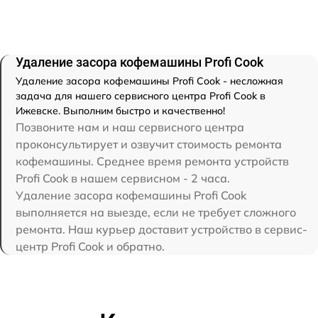
Удаление засора кофемашины Profi Cook
Удаление засора кофемашины Profi Cook - несложная
задача для нашего сервисного центра Profi Cook в
Ижевске. Выполним быстро и качественно!
Позвоните нам и наш сервисного центра
проконсультирует и озвучит стоимость ремонта
кофемашины. Среднее время ремонта устройств
Profi Cook в нашем сервисном - 2 часа.
Удаление засора кофемашины Profi Cook
выполняется на выезде, если не требует сложного
ремонта. Наш курьер доставит устройство в сервис-
центр Profi Cook и обратно.