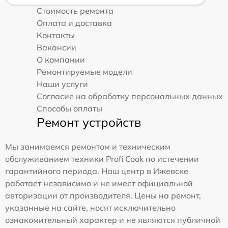
Стоимость ремонта
Оплата и доставка
Контакты
Вакансии
О компании
Ремонтируемые модели
Наши услуги
Согласие на обработку персональных данных
Способы оплаты
Ремонт устройств
Мы занимаемся ремонтом и техническим
обслуживанием техники Profi Cook по истечении
гарантийного периода. Наш центр в Ижевске
работает независимо и не имеет официальной
авторизации от производителя. Цены на ремонт,
указанные на сайте, носят исключительно
ознакомительный характер и не являются публичной