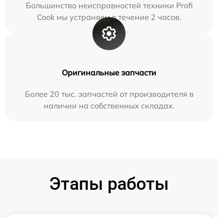
Большинство неисправностей техники Profi
Cook мы устраняем в течение 2 часов.
Оригинальные запчасти
Более 20 тыс. запчастей от производителя в
наличии на собственных складах.
Этапы работы