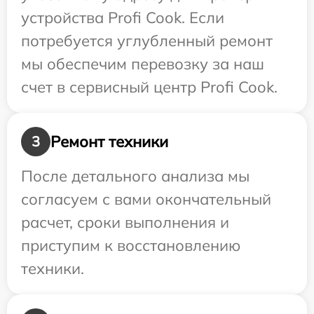
устройства Profi Cook. Если
потребуется углубленный ремонт
мы обеспечим перевозку за наш
счет в сервисный центр Profi Cook.
Ремонт техники
3
После детального анализа мы
согласуем с вами окончательный
расчет, сроки выполнения и
приступим к восстановлению
техники.