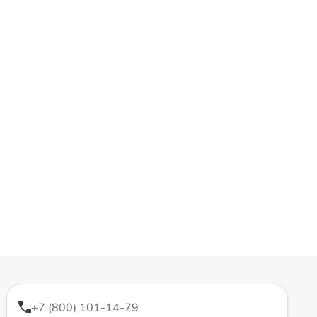
+7 (800) 101-14-79