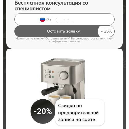
Бесплатная консультация со
специалистом
Оставить заявку
Нажимая на кнопку "Оставить заявку" Вы соглашаетесь c
политикой
конфиденциальности
Скидка по
-20%
предварительной
записи на сайте