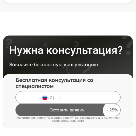
Нужна консультация?
Закажите бесплатную консультацию
Бесплатная консультация со
специалистом
Оставить заявку
Нажимая на кнопку "Оставить заявку" Вы соглашаетесь c
политикой
конфиденциальности