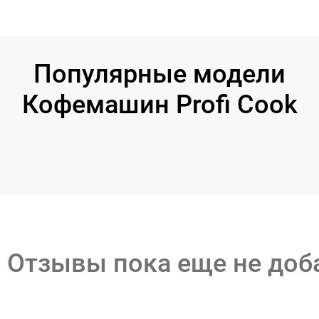
Популярные модели
Кофемашин Profi Cook
Отзывы пока еще не до