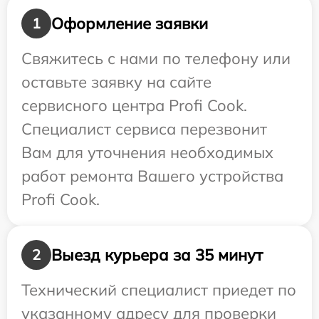
Оформление заявки
1
Свяжитесь с нами по телефону или
оставьте заявку на сайте
сервисного центра Profi Cook.
Специалист сервиса перезвонит
Вам для уточнения необходимых
работ ремонта Вашего устройства
Profi Cook.
Выезд курьера за 35 минут
2
Технический специалист приедет по
указанному адресу для проверки