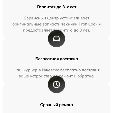
Гарантия до 3-х лет
Сервисный центр устанавливает
оригинальные запчасти техники Profi Cook и
предоставляет гарантию до 3 лет.
Бесплатная доставка
Наш курьер в Ижевске бесплатно доставит
ваше устройство на ремонт и обратно.
Срочный ремонт