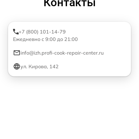
Контакты
+7 (800) 101-14-79
Ежедневно с 9:00 до 21:00
info@izh.profi-cook-repair-center.ru
ул. Кирова, 142