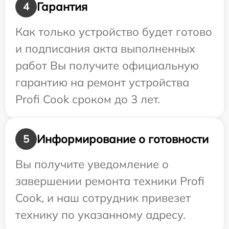
Гарантия
4
Как только устройство будет готово
и подписания акта выполненных
работ Вы получите официальную
гарантию на ремонт устройства
Profi Cook сроком до 3 лет.
Информирование о готовности
5
Вы получите уведомление о
завершении ремонта техники Profi
Cook, и наш сотрудник привезет
технику по указанному адресу.