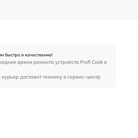
м быстро и качественно!
днее время ремонта устройств Profi Cook в
 курьер доставит технику в сервис-центр