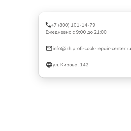
+7 (800) 101-14-79
Ежедневно с 9:00 до 21:00
info@izh.profi-cook-repair-center.ru
ул. Кирова, 142