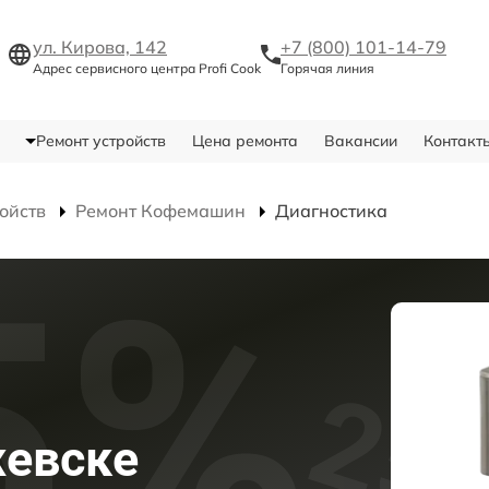
ул. Кирова, 142
+7 (800) 101-14-79
Адрес сервисного центра Profi Cook
Горячая линия
Ремонт устройств
Цена ремонта
Вакансии
Контакт
ойств
Ремонт Кофемашин
Диагностика
жевске