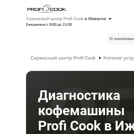
Сервисный центр Profi Cook
в Ижевске
Ежедневно с 9:00 до 21:00
О компании
Сервисный центр Profi Cook
Каталог устр
Диагностика
кофемашины
Profi Cook в И