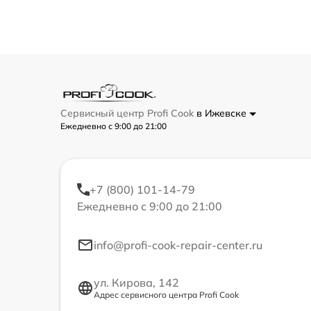
Сервисный центр Profi Cook
в Ижевске
Ежедневно с 9:00 до 21:00
+7 (800) 101-14-79
Ежедневно с 9:00 до 21:00
info@profi-cook-repair-center.ru
ул. Кирова, 142
Адрес сервисного центра Profi Cook