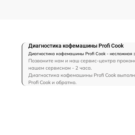
Диагностика кофемашины Profi Cook
Диагностика кофемашины Profi Cook - несложная з
Позвоните нам и наш сервис-центра проконс
нашем сервисном - 2 часа.
Диагностика кофемашины Profi Cook выполня
Profi Cook и обратно.