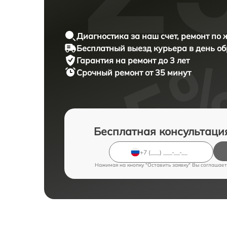
Диагностика за наш счет, ремонт по
Бесплатный выезд курьера в день о
Гарантия на ремонт до 3 лет
Срочный ремонт от 35 минут
Бесплатная консультаци
Нажимая на кнопку "Оставить заявку" Вы соглашает