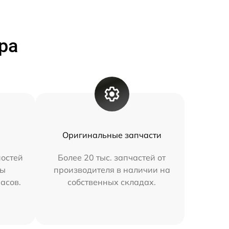
ра
Оригинальные запчасти
остей
Более 20 тыс. запчастей от
мы
производителя в наличии на
часов.
собственных складах.