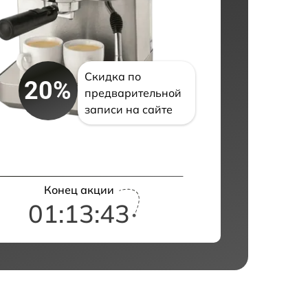
Скидка по
20%
предварительной
записи на сайте
Конец акции
01:13:42