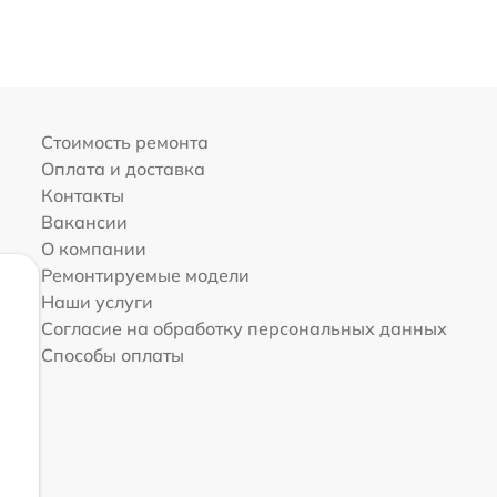
Стоимость ремонта
Оплата и доставка
Контакты
Вакансии
О компании
Ремонтируемые модели
Наши услуги
Согласие на обработку персональных данных
Способы оплаты