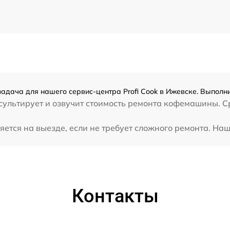
адача для нашего сервис-центра Profi Cook в Ижевске. Выполни
ультирует и озвучит стоимость ремонта кофемашины. Сре
ется на выезде, если не требует сложного ремонта. Наш
Контакты