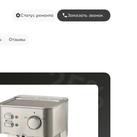
Статус ремонта
Заказать звонок
ы
Отзывы