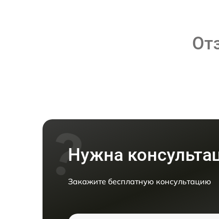
От
Нужна консульта
Закажите бесплатную консультацию