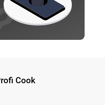
ofi Cook