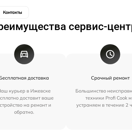
Контакты
реимущества сервис-цент
Бесплатная доставка
Срочный ремонт
Наш курьер в Ижевске
Большинство неисправн
сплатно доставит ваше
техники Profi Cook 
стройство на ремонт и
устраняем в течение 2 
обратно.