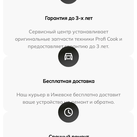
Гарантия до 3-х лет
Сервисный центр устанавливает
оригинальные запчасти техники Profi Cook и
предоставляет гарантию до 3 лет.
Бесплатная доставка
Наш курьер в Ижевске бесплатно доставит
ваше устройство на ремонт и обратно.
Срочный ремонт