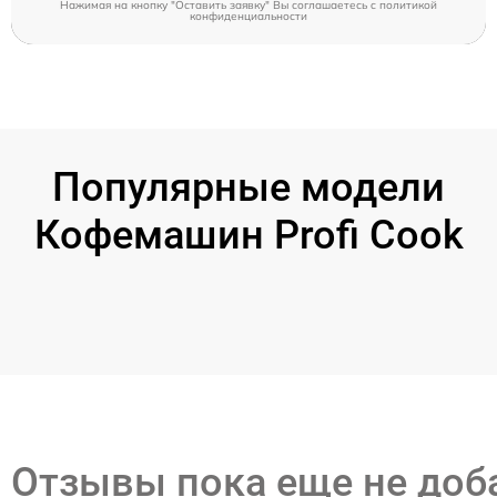
Нажимая на кнопку "Оставить заявку" Вы соглашаетесь c
политикой
конфиденциальности
Популярные модели
Кофемашин Profi Cook
Отзывы пока еще не до