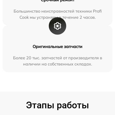
Большинство неисправностей техники Profi
Cook мы устраняем в течение 2 часов.
Оригинальные запчасти
Более 20 тыс. запчастей от производителя в
наличии на собственных складах.
Этапы работы