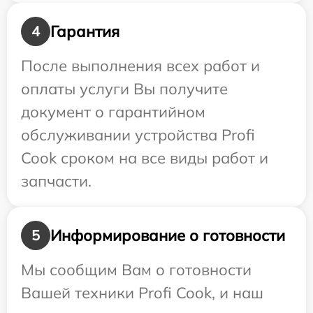
Гарантия
4
После выполнения всех работ и
оплаты услуги Вы получите
документ о гарантийном
обслуживании устройства Profi
Cook сроком на все виды работ и
запчасти.
Информирование о готовности
5
Мы сообщим Вам о готовности
Вашей техники Profi Cook, и наш