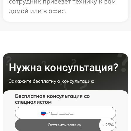
сотрудник привезет технику к вам
домой или в офис.
Нужна консультация?
Закажите бесплатную консультацию
Бесплатная консультация со
специалистом
Оставить заявку