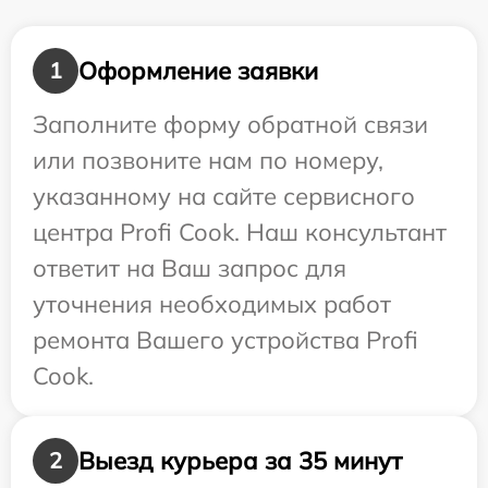
Оформление заявки
1
Заполните форму обратной связи
или позвоните нам по номеру,
указанному на сайте сервисного
центра Profi Cook. Наш консультант
ответит на Ваш запрос для
уточнения необходимых работ
ремонта Вашего устройства Profi
Cook.
Выезд курьера за 35 минут
2