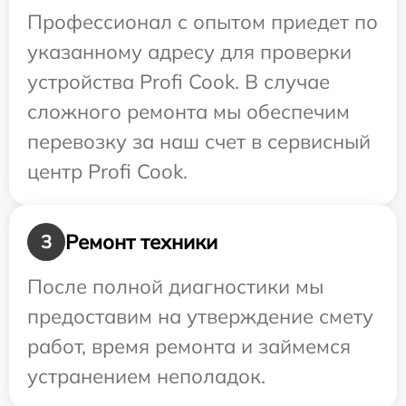
Профессионал с опытом приедет по
указанному адресу для проверки
устройства Profi Cook. В случае
сложного ремонта мы обеспечим
перевозку за наш счет в сервисный
центр Profi Cook.
Ремонт техники
3
После полной диагностики мы
предоставим на утверждение смету
работ, время ремонта и займемся
устранением неполадок.