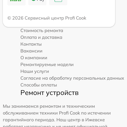
© 2026 Сервисный центр Profi Cook
Стоимость ремонта
Оплата и доставка
Контакты
Вакансии
О компании
Ремонтируемые модели
Наши услуги
Согласие на обработку персональных данных
Способы оплаты
Ремонт устройств
Мы занимаемся ремонтом и техническим
обслуживанием техники Profi Cook по истечении
гарантийного периода. Наш центр в Ижевске
работает независимо и не имеет официальной