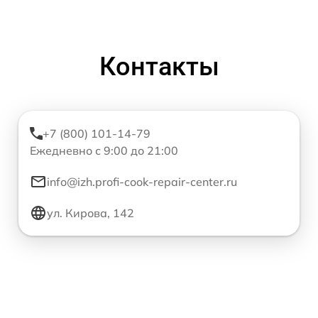
Контакты
+7 (800) 101-14-79
Ежедневно с 9:00 до 21:00
info@izh.profi-cook-repair-center.ru
ул. Кирова, 142