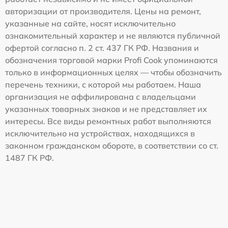
авторизации от производителя. Цены на ремонт,
указанные на сайте, носят исключительно
ознакомительный характер и не являются публичной
офертой согласно п. 2 ст. 437 ГК РФ. Названия и
обозначения торговой марки Profi Cook упоминаются
только в информационных целях — чтобы обозначить
перечень техники, с которой мы работаем. Наша
организация не аффилирована с владельцами
указанных товарных знаков и не представляет их
интересы. Все виды ремонтных работ выполняются
исключительно на устройствах, находящихся в
законном гражданском обороте, в соответствии со ст.
1487 ГК РФ.