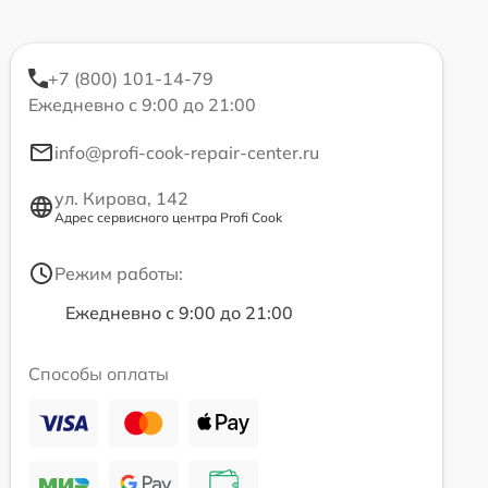
+7 (800) 101-14-79
Ежедневно с 9:00 до 21:00
info@profi-cook-repair-center.ru
ул. Кирова, 142
Адрес сервисного центра Profi Cook
Режим работы:
Ежедневно с 9:00 до 21:00
Способы оплаты