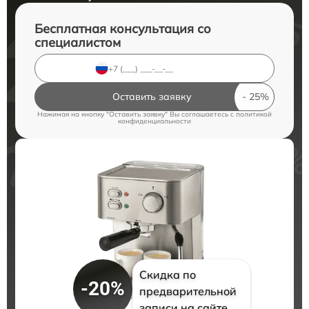
Бесплатная консультация со
специалистом
Оставить заявку
Нажимая на кнопку "Оставить заявку" Вы соглашаетесь c
политикой
конфиденциальности
Скидка по
-20%
предварительной
записи на сайте