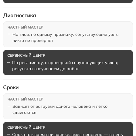
Диагностика
На глаз, по одному признаку: сопутствующие узлы
никто не проверяет
По регламенту, с проверкой сопутствующих узлов;
результат озвучиваем до работ
Сроки
Зависят от загрузки одного человека и легко
сдвигаются
Срок называем при заявке, выезд мастера — в день