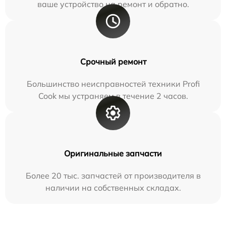
ваше устройство на ремонт и обратно.
Срочный ремонт
Большинство неисправностей техники Profi
Cook мы устраняем в течение 2 часов.
Оригинальные запчасти
Более 20 тыс. запчастей от производителя в
наличии на собственных складах.