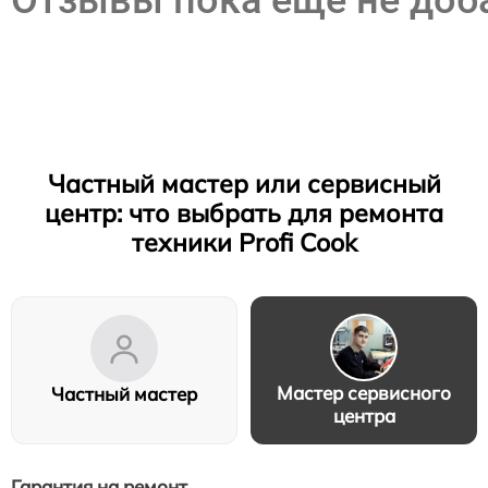
Отзывы пока еще не до
Частный мастер или сервисный
центр: что выбрать для ремонта
техники Profi Cook
Мастер сервисного
Частный мастер
центра
Гарантия на ремонт