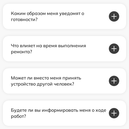
Каким образом меня уведомят о
готовности?
Что влияет на время выполнения
ремонта?
Может ли вместо меня принять
устройство другой человек?
Будете ли вы информировать меня о ходе
работ?