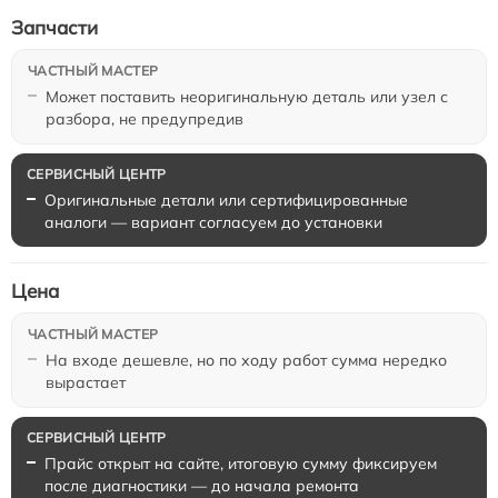
Запчасти
Может поставить неоригинальную деталь или узел с
разбора, не предупредив
Оригинальные детали или сертифицированные
аналоги — вариант согласуем до установки
Цена
На входе дешевле, но по ходу работ сумма нередко
вырастает
Прайс открыт на сайте, итоговую сумму фиксируем
после диагностики — до начала ремонта