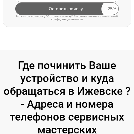
Оставить заявку
Нажимая на кнопку "Оставить заявку" Вы соглашаетесь c
политикой
конфиденциальности
Где починить Ваше
устройство и куда
обращаться в Ижевске ?
- Адреса и номера
телефонов сервисных
мастерских