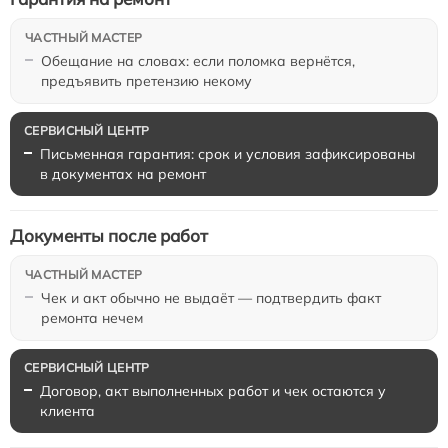
Обещание на словах: если поломка вернётся,
предъявить претензию некому
Письменная гарантия: срок и условия зафиксированы
в документах на ремонт
Документы после работ
Чек и акт обычно не выдаёт — подтвердить факт
ремонта нечем
Договор, акт выполненных работ и чек остаются у
клиента