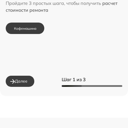
Пройдите 3 простых шага, чтобы получить
расчет
стоимости ремонта
Кофемашина
Шаг 1 из 3
Далее