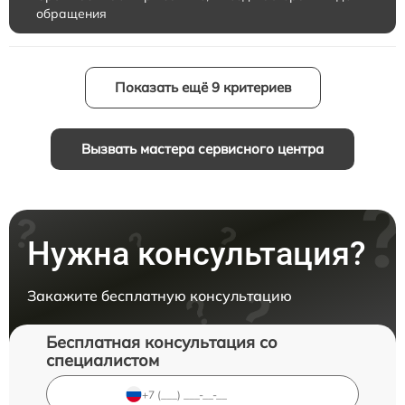
обращения
Показать ещё 9 критериев
Вызвать мастера сервисного центра
Нужна консультация?
Закажите бесплатную консультацию
Бесплатная консультация со
специалистом