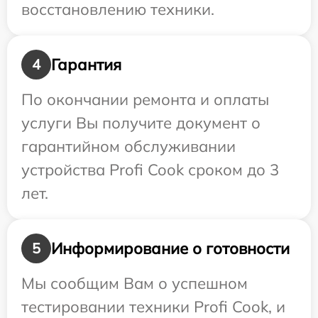
восстановлению техники.
Гарантия
4
По окончании ремонта и оплаты
услуги Вы получите документ о
гарантийном обслуживании
устройства Profi Cook сроком до 3
лет.
Информирование о готовности
5
Мы сообщим Вам о успешном
тестировании техники Profi Cook, и