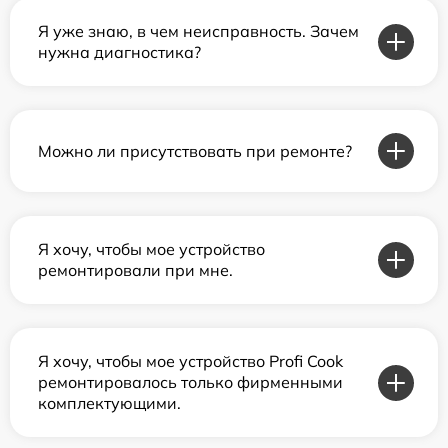
Я уже знаю, в чем неисправность. Зачем
нужна диагностика?
Можно ли присутствовать при ремонте?
Я хочу, чтобы мое устройство
ремонтировали при мне.
Я хочу, чтобы мое устройство Profi Cook
ремонтировалось только фирменными
комплектующими.