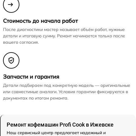
Стоимость до начала работ
После диагностики мастер называет объём работ, нужные
детали и итоговую сумму. Ремонт начинается только после
вашего согласия.
Запчасти и гарантия
Детали подбираем под конкретную модель — оригинальные
или совместимые аналоги. Условия гарантии фиксируются в
документах по итогам ремонта.
Ремонт кофемашин Profi Cook в Ижевске
Наш сервисный центр предлагает надежный и