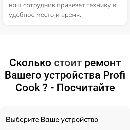
наш сотрудник привезет технику в
удобное место и время.
Сколько
стоит
ремонт
Вашего устройства Profi
Cook ? - Посчитайте
Выберите Ваше устройство