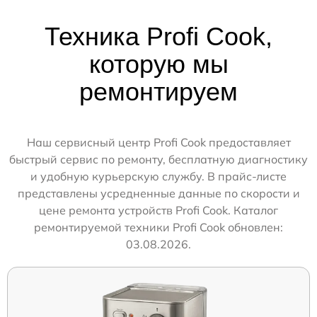
Техника Profi Cook,
которую мы
ремонтируем
Наш сервисный центр Profi Cook предоставляет
быстрый сервис по ремонту, бесплатную диагностику
и удобную курьерскую службу. В прайс-листе
представлены усредненные данные по скорости и
цене ремонта устройств Profi Cook. Каталог
ремонтируемой техники Profi Cook обновлен:
03.08.2026.