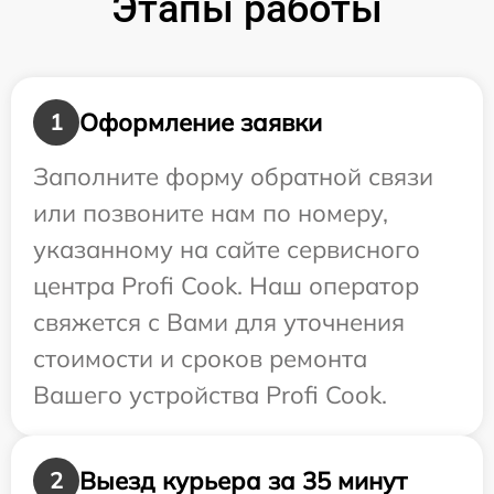
Этапы работы
Оформление заявки
1
Заполните форму обратной связи
или позвоните нам по номеру,
указанному на сайте сервисного
центра Profi Cook. Наш оператор
свяжется с Вами для уточнения
стоимости и сроков ремонта
Вашего устройства Profi Cook.
Выезд курьера за 35 минут
2