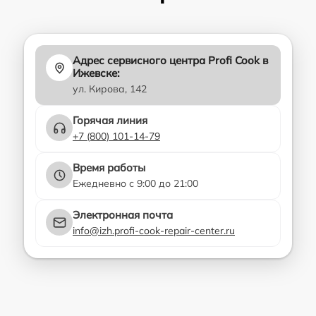
Адрес сервисного центра Profi Cook в
Ижевске:
ул. Кирова, 142
Горячая линия
+7 (800) 101-14-79
Время работы
Ежедневно с 9:00 до 21:00
Электронная почта
info@izh.profi-cook-repair-center.ru