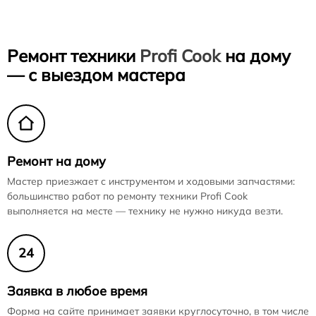
Ремонт техники
Profi Cook
на дому
— с выездом мастера
Ремонт на дому
Мастер приезжает с инструментом и ходовыми запчастями:
большинство работ по ремонту техники Profi Cook
выполняется на месте — технику не нужно никуда везти.
24
Заявка в любое время
Форма на сайте принимает заявки круглосуточно, в том числе