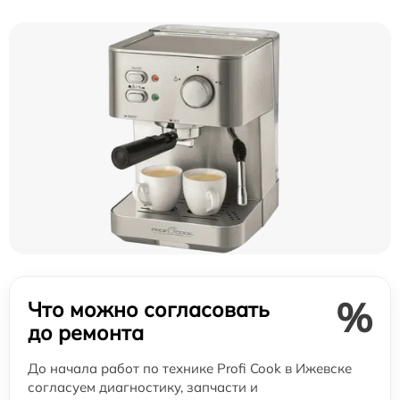
%
Что можно согласовать
до ремонта
До начала работ по технике Profi Cook в Ижевске
согласуем диагностику, запчасти и