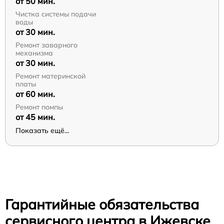
от 50 мин.
Чистка системы подачи
воды
от 30 мин.
Ремонт заварного
механизма
от 30 мин.
Ремонт материнской
платы
от 60 мин.
Ремонт помпы
от 45 мин.
Показать ещё...
Гарантийные обязательства
сервисного центра в Ижевске