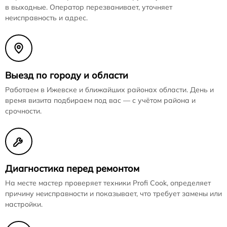
в выходные. Оператор перезванивает, уточняет
неисправность и адрес.
Выезд по городу и области
Работаем в Ижевске и ближайших районах области. День и
время визита подбираем под вас — с учётом района и
срочности.
Диагностика перед ремонтом
На месте мастер проверяет техники Profi Cook, определяет
причину неисправности и показывает, что требует замены или
настройки.