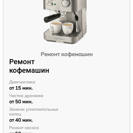
Ремонт кофемашин
Ремонт
кофемашин
Диагностика
от 15 мин.
Чистка дренажа
от 50 мин.
Замена уплотнительных
колец
от 40 мин.
Ремонт насоса