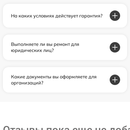
На каких условиях действует гарантия?
Выполняете ли вы ремонт для
юридических лиц?
Какие документы вы оформляете для
организаций?