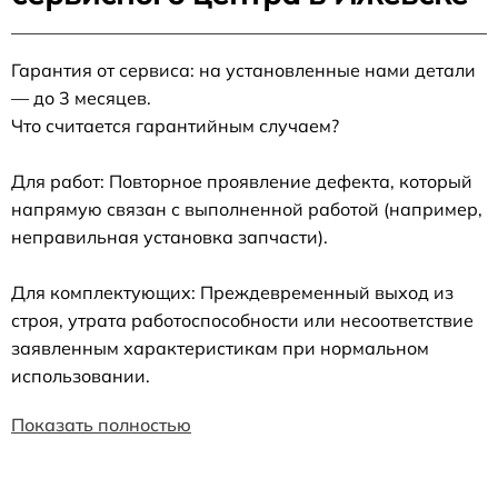
Гарантия от сервиса: на установленные нами детали
— до 3 месяцев.
Что считается гарантийным случаем?
Для работ: Повторное проявление дефекта, который
напрямую связан с выполненной работой (например,
неправильная установка запчасти).
Для комплектующих: Преждевременный выход из
строя, утрата работоспособности или несоответствие
заявленным характеристикам при нормальном
использовании.
Показать полностью