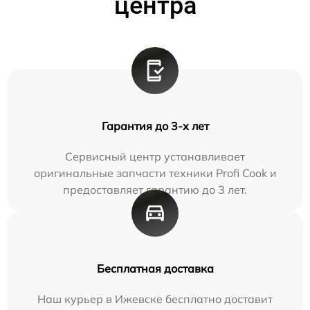
центра
Гарантия до 3-х лет
Сервисный центр устанавливает
оригинальные запчасти техники Profi Cook и
предоставляет гарантию до 3 лет.
Бесплатная доставка
Наш курьер в Ижевске бесплатно доставит