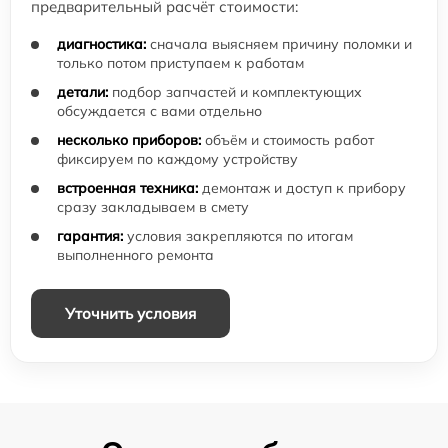
предварительный расчёт стоимости:
диагностика:
сначала выясняем причину поломки и
только потом приступаем к работам
детали:
подбор запчастей и комплектующих
обсуждается с вами отдельно
несколько приборов:
объём и стоимость работ
фиксируем по каждому устройству
встроенная техника:
демонтаж и доступ к прибору
сразу закладываем в смету
гарантия:
условия закрепляются по итогам
выполненного ремонта
Уточнить условия