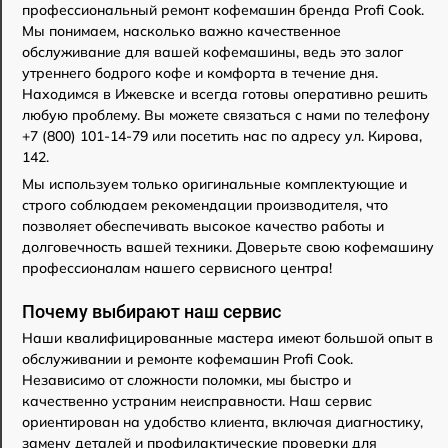
профессиональный ремонт кофемашин бренда Profi Cook.
Мы понимаем, насколько важно качественное
обслуживание для вашей кофемашины, ведь это залог
утреннего бодрого кофе и комфорта в течение дня.
Находимся в Ижевске и всегда готовы оперативно решить
любую проблему. Вы можете связаться с нами по телефону
+7 (800) 101-14-79 или посетить нас по адресу ул. Кирова,
142.
Мы используем только оригинальные комплектующие и
строго соблюдаем рекомендации производителя, что
позволяет обеспечивать высокое качество работы и
долговечность вашей техники. Доверьте свою кофемашину
профессионалам нашего сервисного центра!
Почему выбирают наш сервис
Наши квалифицированные мастера имеют большой опыт в
обслуживании и ремонте кофемашин Profi Cook.
Независимо от сложности поломки, мы быстро и
качественно устраним неисправности. Наш сервис
ориентирован на удобство клиента, включая диагностику,
замену деталей и профилактические проверки для