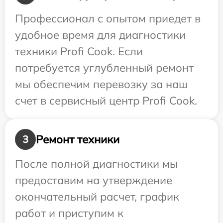
Профессионал с опытом приедет в
удобное время для диагностики
техники Profi Cook. Если
потребуется углубленный ремонт
мы обеспечим перевозку за наш
счет в сервисный центр Profi Cook.
Ремонт техники
3
После полной диагностики мы
предоставим на утверждение
окончательный расчет, график
работ и приступим к