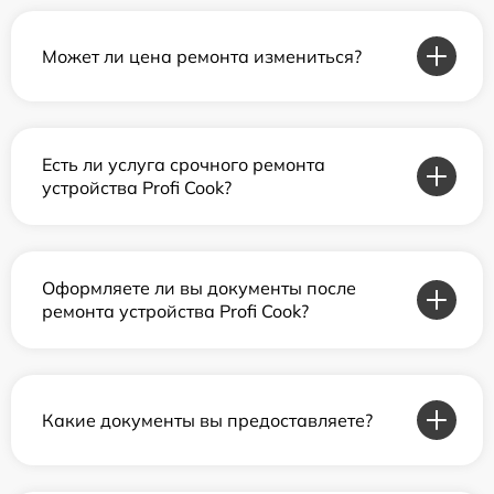
Может ли цена ремонта измениться?
Есть ли услуга срочного ремонта
устройства Profi Cook?
Оформляете ли вы документы после
ремонта устройства Profi Cook?
Какие документы вы предоставляете?